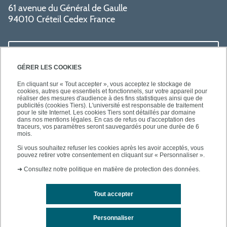
61 avenue du Général de Gaulle
94010 Créteil Cedex France
LIENS UTILES
GÉRER LES COOKIES
En cliquant sur « Tout accepter », vous acceptez le stockage de
cookies, autres que essentiels et fonctionnels, sur votre appareil pour
réaliser des mesures d'audience à des fins statistiques ainsi que de
SUIVEZ-NOUS
publicités (cookies Tiers). L'université est responsable de traitement
pour le site Internet. Les cookies Tiers sont détaillés par domaine
dans nos mentions légales. En cas de refus ou d'acceptation des
traceurs, vos paramètres seront sauvegardés pour une durée de 6
mois.
Si vous souhaitez refuser les cookies après les avoir acceptés, vous
pouvez retirer votre consentement en cliquant sur « Personnaliser ».
➜
Consultez notre politique en matière de protection des données.
Tout accepter
Contact
Mentions légales
Personnaliser