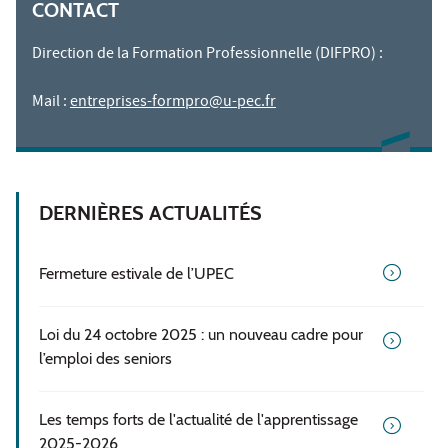
CONTACT
Direction de la Formation Professionnelle (DIFPRO) :
Mail :
entreprises-formpro@u-pec.fr
DERNIÈRES ACTUALITÉS
Fermeture estivale de l’UPEC
Loi du 24 octobre 2025 : un nouveau cadre pour
l’emploi des seniors
Les temps forts de l'actualité de l'apprentissage
2025-2026