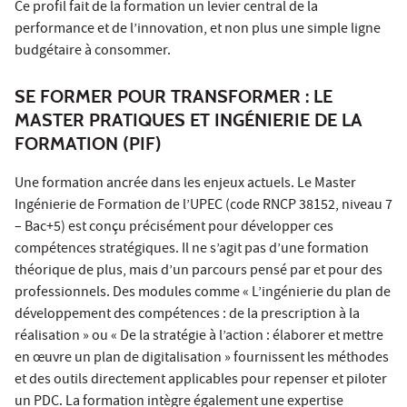
Ce profil fait de la formation un levier central de la
performance et de l’innovation, et non plus une simple ligne
budgétaire à consommer.
SE FORMER POUR TRANSFORMER : LE
MASTER PRATIQUES ET INGÉNIERIE DE LA
FORMATION (PIF)
Une formation ancrée dans les enjeux actuels. Le Master
Ingénierie de Formation de l’UPEC (code RNCP 38152, niveau 7
– Bac+5) est conçu précisément pour développer ces
compétences stratégiques. Il ne s’agit pas d’une formation
théorique de plus, mais d’un parcours pensé par et pour des
professionnels. Des modules comme « L’ingénierie du plan de
développement des compétences : de la prescription à la
réalisation » ou « De la stratégie à l’action : élaborer et mettre
en œuvre un plan de digitalisation » fournissent les méthodes
et des outils directement applicables pour repenser et piloter
un PDC. La formation intègre également une expertise