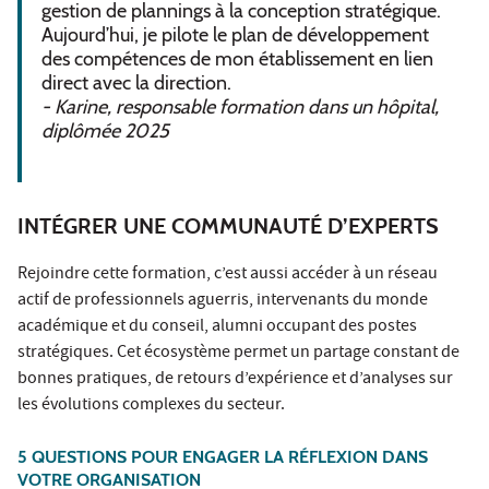
gestion de plannings à la conception stratégique.
Aujourd’hui, je pilote le plan de développement
des compétences de mon établissement en lien
direct avec la direction.
- Karine, responsable formation dans un hôpital,
diplômée 2025
INTÉGRER UNE COMMUNAUTÉ D’EXPERTS
Rejoindre cette formation, c’est aussi accéder à un réseau
actif de professionnels aguerris, intervenants du monde
académique et du conseil, alumni occupant des postes
stratégiques. Cet écosystème permet un partage constant de
bonnes pratiques, de retours d’expérience et d’analyses sur
les évolutions complexes du secteur.
5 QUESTIONS POUR ENGAGER LA RÉFLEXION DANS
VOTRE ORGANISATION