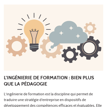
L’INGÉNIERIE DE FORMATION : BIEN PLUS
QUE LA PÉDAGOGIE
L’ingénierie de formation est la discipline qui permet de
traduire une stratégie d’entreprise en dispositifs de
développement des compétences efficaces et évaluables. Elle