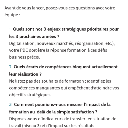
Avant de vous lancer, posez‑vous ces questions avec votre
équipe :
Quels sont nos 3 enjeux stratégiques prioritaires pour
les 3 prochaines années ?
Digitalisation, nouveaux marchés, réorganisation, etc.),
votre PDC doit être la réponse formation à ces défis
business précis.
Quels écarts de compétences bloquent actuellement
leur réalisation ?
Ne listez pas des souhaits de formation ; identifiez les
compétences manquantes qui empêchent d’atteindre vos
objectifs stratégiques.
Comment pourrions‑nous mesurer l’impact de la
formation au‑delà de la simple satisfaction ?
Disposez‑vous d’indicateurs de transfert en situation de
travail (niveau 3) et d’impact sur les résultats