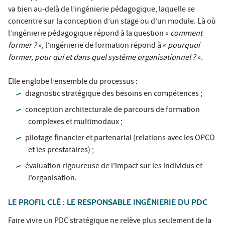
va bien au-delà de l’ingénierie pédagogique, laquelle se
concentre sur la conception d’un stage ou d’un module. Là où
l’ingénierie pédagogique répond à la question «
comment
former ?
», l’ingénierie de formation répond à «
pourquoi
former, pour qui et dans quel système organisationnel ?
».
Elle englobe l’ensemble du processus :
diagnostic stratégique des besoins en compétences ;
conception architecturale de parcours de formation
complexes et multimodaux ;
pilotage financier et partenarial (relations avec les OPCO
et les prestataires) ;
évaluation rigoureuse de l’impact sur les individus et
l’organisation.
LE PROFIL CLÉ : LE RESPONSABLE INGÉNIERIE DU PDC
Faire vivre un PDC stratégique ne relève plus seulement de la