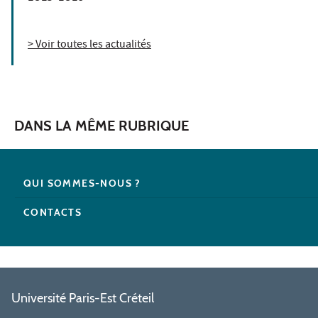
> Voir toutes les actualités
DANS LA MÊME RUBRIQUE
QUI SOMMES-NOUS ?
CONTACTS
Université Paris-Est Créteil