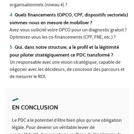
organisationnels (niveau 4) ?
Quels financements (OPCO, CPF, dispositifs sectoriels)
sommes‑nous en mesure de mobiliser ?
Avez-vous sollicité votre OPCO pour un diagnostic gratuit ?
Optimisez‑vous les co‑financements (CPF, FNE, etc.) ?
Qui, dans notre structure, a le profil et la légitimité
pour piloter stratégiquement ce PDC transformé ?
Un responsable avec une vision stratégique, capable de
négocier avec les décideurs, de concevoir des parcours et
de mesurer le ROI.
EN CONCLUSION
Le PDC a le potentiel d’être bien plus qu’une obligation
légale. Pour devenir un véritable levier de