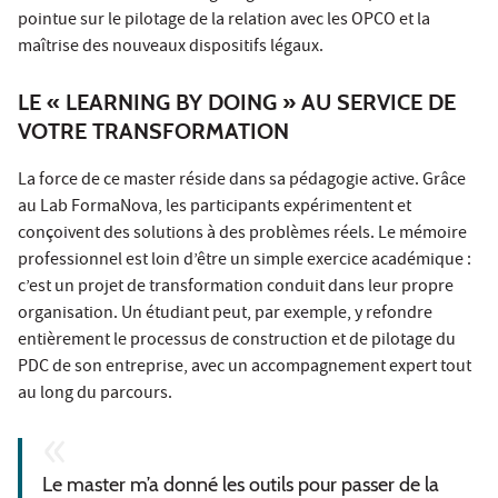
pointue sur le pilotage de la relation avec les OPCO et la
maîtrise des nouveaux dispositifs légaux.
LE « LEARNING BY DOING » AU SERVICE DE
VOTRE TRANSFORMATION
La force de ce master réside dans sa pédagogie active. Grâce
au Lab FormaNova, les participants expérimentent et
conçoivent des solutions à des problèmes réels. Le mémoire
professionnel est loin d’être un simple exercice académique :
c’est un projet de transformation conduit dans leur propre
organisation. Un étudiant peut, par exemple, y refondre
entièrement le processus de construction et de pilotage du
PDC de son entreprise, avec un accompagnement expert tout
au long du parcours.
Le master m’a donné les outils pour passer de la