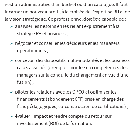
gestion administrative d’un budget ou d’un catalogue. Il faut
incarner un nouveau profil, à la croisée de l’expertise RH et de
la vision stratégique. Ce professionnel doit être capable de :
analyser les besoins en les reliant explicitement à la
stratégie RH et business ;
négocier et conseiller les décideurs et les managers
opérationnels ;
concevoir des dispositifs multi‑modalités et les business
cases associés (exemple : montée en compétences des
managers sur la conduite du changement en vue d’une
fusion) ;
piloter les relations avec les OPCO et optimiser les
financements (abondement CPF, prise en charge des
frais pédagogiques, co-construction de certifications) ;
évaluer l’impact et rendre compte du retour sur
investissement (ROI) de la formation.