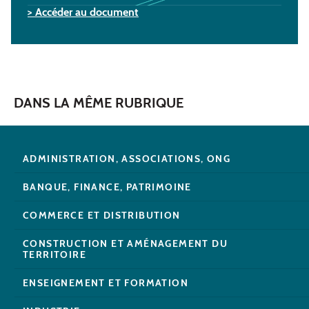
> Accéder au document
DANS LA MÊME RUBRIQUE
ADMINISTRATION, ASSOCIATIONS, ONG
BANQUE, FINANCE, PATRIMOINE
COMMERCE ET DISTRIBUTION
CONSTRUCTION ET AMÉNAGEMENT DU
TERRITOIRE
ENSEIGNEMENT ET FORMATION