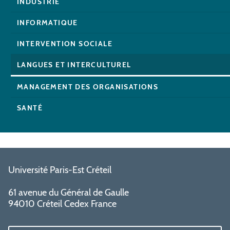
INDUSTRIE
INFORMATIQUE
INTERVENTION SOCIALE
LANGUES ET INTERCULTUREL
MANAGEMENT DES ORGANISATIONS
SANTÉ
Université Paris-Est Créteil
61 avenue du Général de Gaulle
94010 Créteil Cedex France