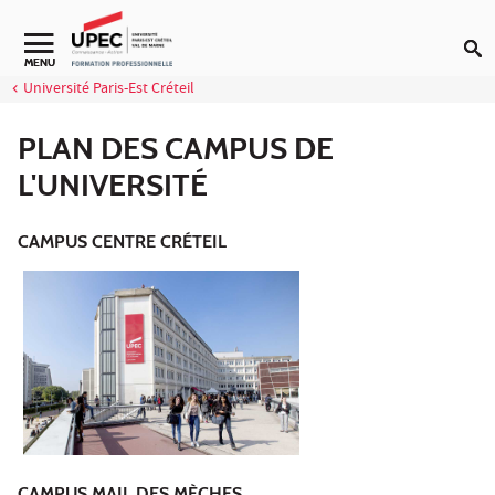
Aller au contenu
MENU
Université Paris-Est Créteil
PLAN DES CAMPUS DE
L'UNIVERSITÉ
CAMPUS CENTRE CRÉTEIL
CAMPUS MAIL DES MÈCHES