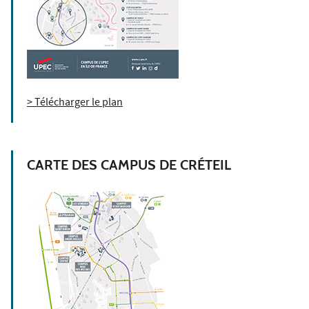
> Télécharger le plan
CARTE DES CAMPUS DE CRÉTEIL