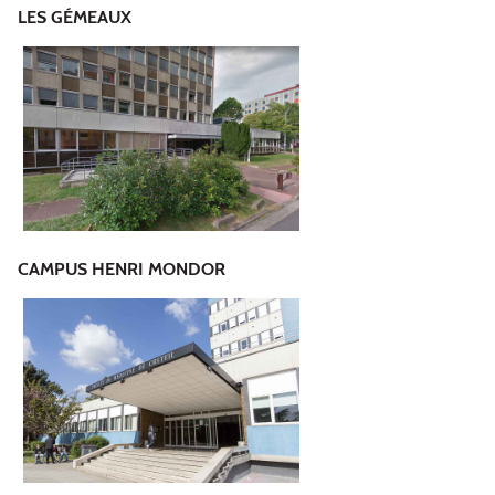
LES GÉMEAUX
CAMPUS HENRI MONDOR