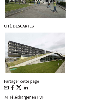
CITÉ DESCARTES
Partager cette page
Télécharger en PDF