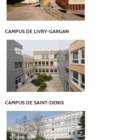
CAMPUS DE LIVRY-GARGAN
CAMPUS DE SAINT-DENIS