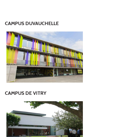
CAMPUS DUVAUCHELLE
CAMPUS DE VITRY