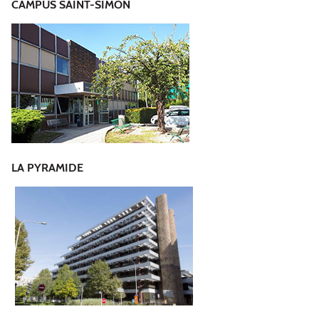
CAMPUS SAINT-SIMON
LA PYRAMIDE