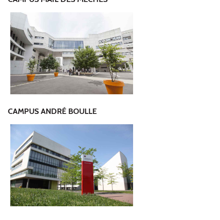
CAMPUS ANDRÉ BOULLE