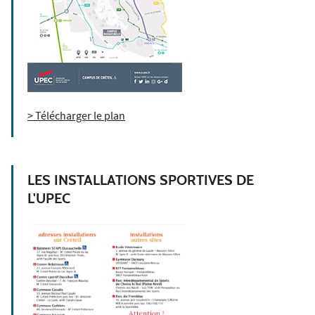
> Télécharger le plan
LES INSTALLATIONS SPORTIVES DE
L'UPEC