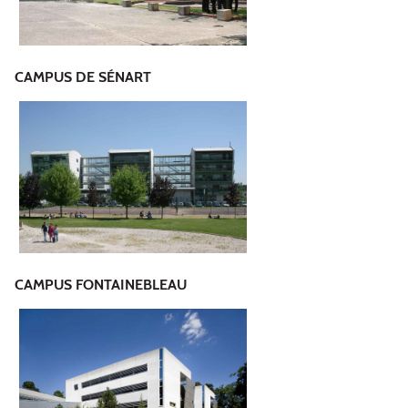
CAMPUS DE SÉNART
CAMPUS FONTAINEBLEAU