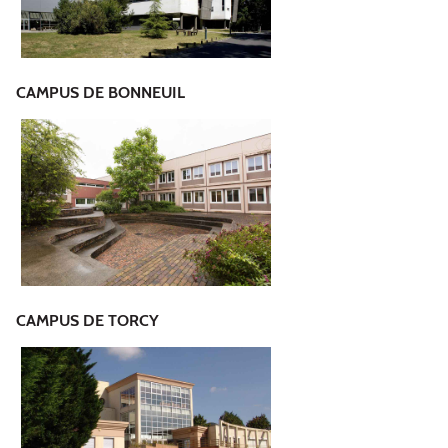
CAMPUS DE BONNEUIL
CAMPUS DE TORCY