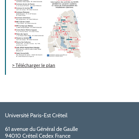
> Télécharger le plan
Université Paris-Est Créteil
61 avenue du Général de Gaulle
94010 Créteil Cedex France