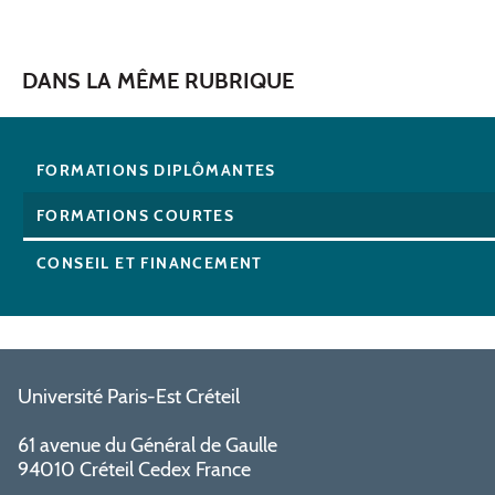
DANS LA MÊME RUBRIQUE
FORMATIONS DIPLÔMANTES
FORMATIONS COURTES
CONSEIL ET FINANCEMENT
Université Paris-Est Créteil
61 avenue du Général de Gaulle
94010 Créteil Cedex France