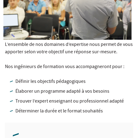
L’ensemble de nos domaines d’expertise nous permet de vous
apporter selon votre objectif une réponse sur-mesure.
Nos ingénieurs de formation vous accompagneront pour :
Définir les objectifs pédagogiques
Élaborer un programme adapté à vos besoins
Trouver l’expert enseignant ou professionnel adapté
Déterminer la durée et le format souhaités