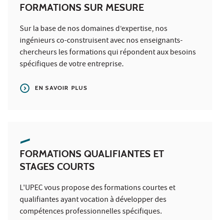
FORMATIONS SUR MESURE
Sur la base de nos domaines d’expertise, nos
ingénieurs co-construisent avec nos enseignants-
chercheurs les formations qui répondent aux besoins
spécifiques de votre entreprise.
EN SAVOIR PLUS
FORMATIONS QUALIFIANTES ET
STAGES COURTS
L'UPEC vous propose des formations courtes et
qualifiantes ayant vocation à développer des
compétences professionnelles spécifiques.