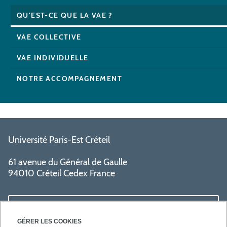
QU'EST-CE QUE LA VAE ?
VAE COLLECTIVE
VAE INDIVIDUELLE
NOTRE ACCOMPAGNEMENT
Université Paris-Est Créteil
61 avenue du Général de Gaulle
94010 Créteil Cedex France
LIENS UTILES
GÉRER LES COOKIES