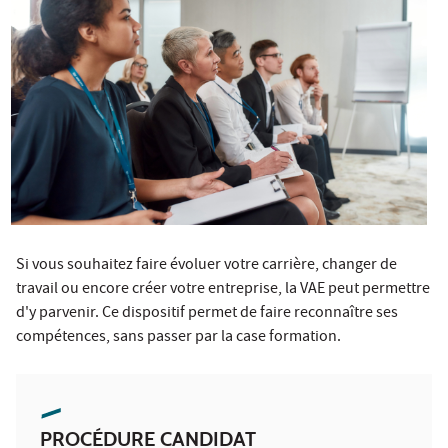
Si vous souhaitez faire évoluer votre carrière, changer de
travail ou encore créer votre entreprise, la VAE peut permettre
d'y parvenir. Ce dispositif permet de faire reconnaître ses
compétences, sans passer par la case formation.
PROCÉDURE CANDIDAT