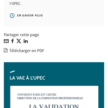
l’UPEC.
EN SAVOIR PLUS
Partager cette page
Télécharger en PDF
LA VAE À L'UPEC