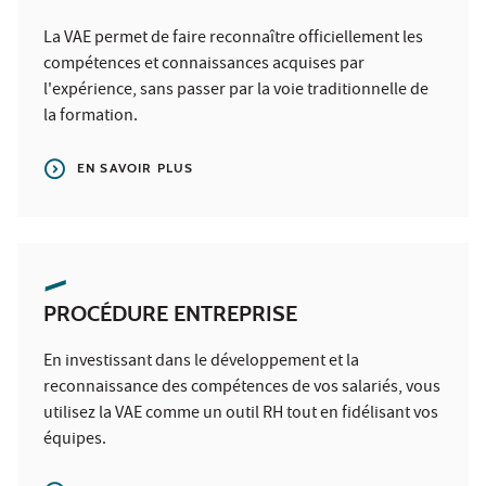
La VAE permet de faire reconnaître officiellement les
compétences et connaissances acquises par
l'expérience, sans passer par la voie traditionnelle de
la formation.
EN SAVOIR PLUS
PROCÉDURE ENTREPRISE
En investissant dans le développement et la
reconnaissance des compétences de vos salariés, vous
utilisez la VAE comme un outil RH tout en fidélisant vos
équipes.