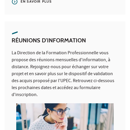
EN SAVOIR PLUS
RÉUNIONS D'INFORMATION
La Direction de la Formation Professionnelle vous
propose des réunions mensuelles d'information, à
distance. Rejoignez-nous pour échanger sur votre
projet et en savoir plus sur le dispositif de validation
des acquis proposé par l'UPEC. Retrouvez ci-dessous
les prochaines dates et accédez au formulaire
d'inscription.