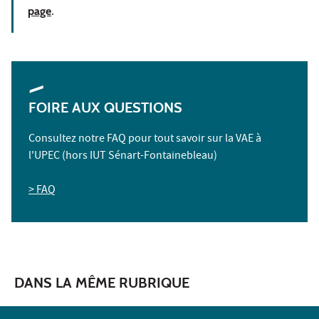
page
.
FOIRE AUX QUESTIONS
Consultez notre FAQ pour tout savoir sur la VAE à
l'UPEC (hors IUT Sénart-Fontainebleau)
> FAQ
DANS LA MÊME RUBRIQUE