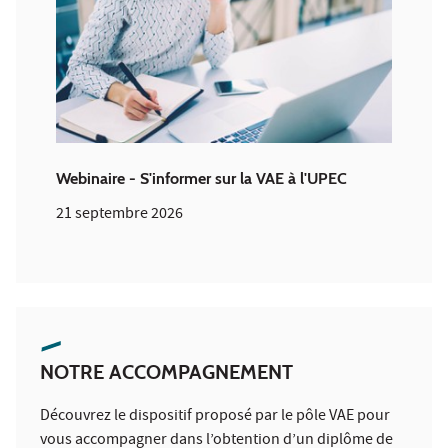
Webinaire - S'informer sur la VAE à l'UPEC
21 septembre 2026
NOTRE ACCOMPAGNEMENT
Découvrez le dispositif proposé par le pôle VAE pour
vous accompagner dans l’obtention d’un diplôme de