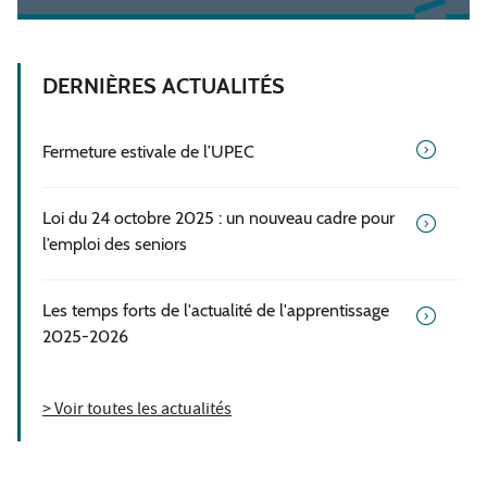
DERNIÈRES ACTUALITÉS
Fermeture estivale de l’UPEC
Loi du 24 octobre 2025 : un nouveau cadre pour
l’emploi des seniors
Les temps forts de l'actualité de l'apprentissage
2025-2026
> Voir toutes les actualités