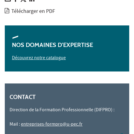
Télécharger en PDF
NOS DOMAINES D'EXPERTISE
Découvrez notre catalogue
CONTACT
Direction de la Formation Professionnelle (DIFPRO) :
Mail :
entreprises-formpro@u-pec.fr