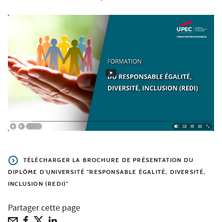
TÉLÉCHARGER LA BROCHURE DE PRÉSENTATION DU
DIPLÔME D'UNIVERSITÉ "RESPONSABLE ÉGALITÉ, DIVERSITÉ,
INCLUSION (REDI)"
Partager cette page