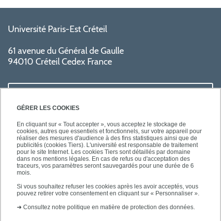
Université Paris-Est Créteil
61 avenue du Général de Gaulle
94010 Créteil Cedex France
LIENS UTILES
GÉRER LES COOKIES
En cliquant sur « Tout accepter », vous acceptez le stockage de
cookies, autres que essentiels et fonctionnels, sur votre appareil pour
réaliser des mesures d'audience à des fins statistiques ainsi que de
SUIVEZ-NOUS
publicités (cookies Tiers). L'université est responsable de traitement
pour le site Internet. Les cookies Tiers sont détaillés par domaine
dans nos mentions légales. En cas de refus ou d'acceptation des
traceurs, vos paramètres seront sauvegardés pour une durée de 6
mois.
Si vous souhaitez refuser les cookies après les avoir acceptés, vous
pouvez retirer votre consentement en cliquant sur « Personnaliser ».
➜
Consultez notre politique en matière de protection des données.