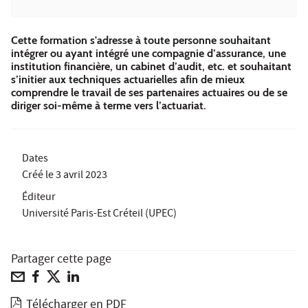
Cette formation s'adresse à toute personne souhaitant
intégrer ou ayant intégré une compagnie d’assurance, une
institution financière, un cabinet d’audit, etc. et souhaitant
s’initier aux techniques actuarielles afin de mieux
comprendre le travail de ses partenaires actuaires ou de se
diriger soi-même à terme vers l’actuariat.
Dates
Créé le
3 avril 2023
Éditeur
Université Paris-Est Créteil (UPEC)
Partager cette page
Télécharger en PDF