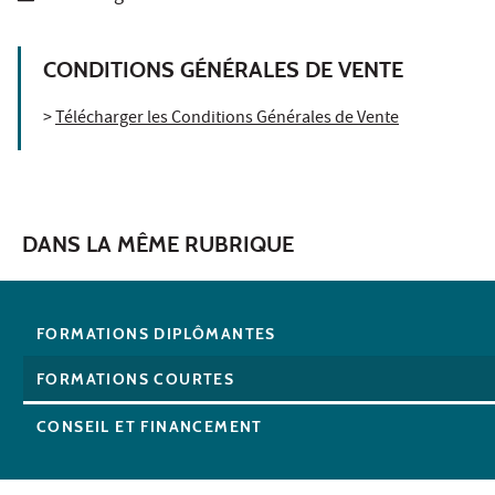
CONDITIONS GÉNÉRALES DE VENTE
>
Télécharger les Conditions Générales de Vente
DANS LA MÊME RUBRIQUE
FORMATIONS DIPLÔMANTES
FORMATIONS COURTES
CONSEIL ET FINANCEMENT