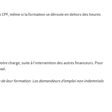
son CPF, même si la formation se déroule en dehors des heures
 votre charge, suite à l’intervention des autres financeurs. Pour
ail.
e de leur formation. Les demandeurs d’emploi non indemnisés