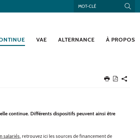
ONTINUE
VAE
ALTERNANCE
À PROPOS
lle continue. Différents dispositifs peuvent ainsi être
n salariés
, retrouvez ici les sources de financement de