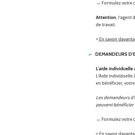
→ Formulez votre d
Attention
, l’agent
de travail.
>
En savoir davantag
DEMANDEURS D'
L'aide individuelle
L’Aide individuelle 
en bénéficier, votre
Les demandeurs d’e
peuvent bénéficier
→ Formulez votre d
>
En savoir davanta