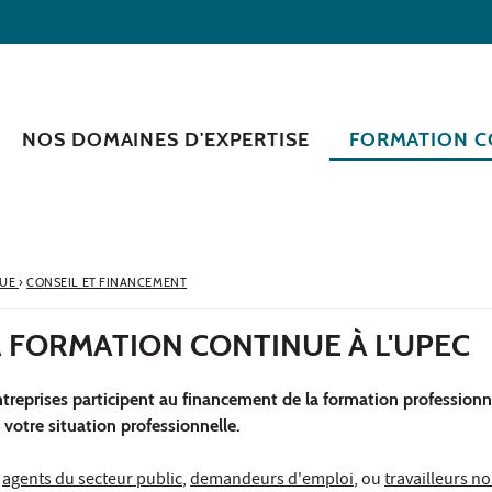
NOS DOMAINES D'EXPERTISE
FORMATION C
NUE
›
CONSEIL ET FINANCEMENT
 FORMATION CONTINUE À L'UPEC
entreprises participent au financement de la formation professionne
 votre situation professionnelle.
,
agents du secteur public
,
demandeurs d'emploi
, ou
travailleurs no