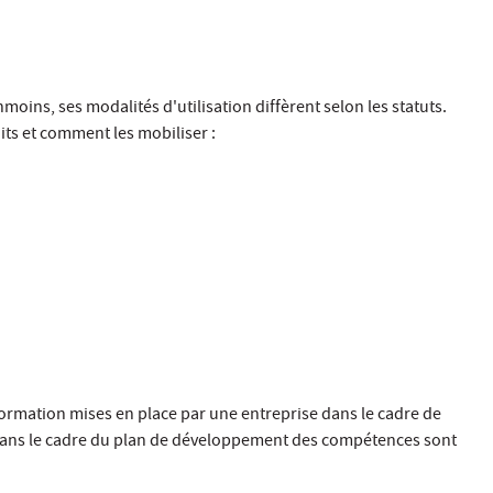
nmoins, ses modalités d'utilisation diffèrent selon les statuts.
its et comment les mobiliser :
rmation mises en place par une entreprise dans le cadre de
n dans le cadre du plan de développement des compétences sont