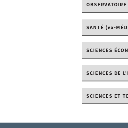
OBSERVATOIRE 
SANTÉ (ex-MÉD
SCIENCES ÉCO
SCIENCES DE L
SCIENCES ET 