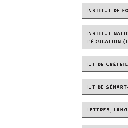
INSTITUT DE F
INSTITUT NATI
L’ÉDUCATION (
IUT DE CRÉTEIL
IUT DE SÉNAR
LETTRES, LANG