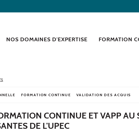
NOS DOMAINES D'EXPERTISE
FORMATION C
TS
NNELLE
FORMATION CONTINUE
VALIDATION DES ACQUIS
ORMATION CONTINUE ET VAPP AU 
ANTES DE L'UPEC