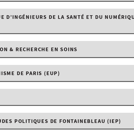
E D’INGÉNIEURS DE LA SANTÉ ET DU NUMÉRIQ
ION & RECHERCHE EN SOINS
ISME DE PARIS (EUP)
UDES POLITIQUES DE FONTAINEBLEAU (IEP)